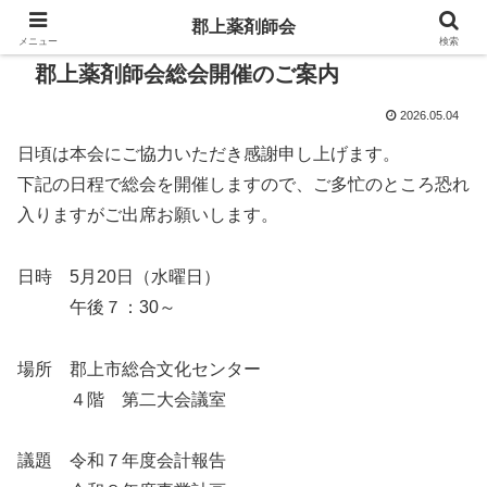
郡上薬剤師会
メニュー
検索
郡上薬剤師会総会開催のご案内
2026.05.04
日頃は本会にご協力いただき感謝申し上げます。
下記の日程で総会を開催しますので、ご多忙のところ恐れ
入りますがご出席お願いします。
日時 5月20日（水曜日）
午後７：30～
場所 郡上市総合文化センター
４階 第二大会議室
議題 令和７年度会計報告