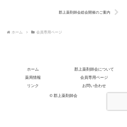
郡上薬剤師会総会開催のご案内
ホーム
会員専用ページ
ホーム
郡上薬剤師会について
薬局情報
会員専用ページ
リンク
お問い合わせ
© 郡上薬剤師会