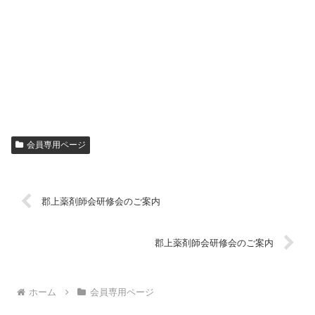
会員専用ページ
郡上薬剤師会研修会のご案内
郡上薬剤師会研修会のご案内
ホーム
会員専用ページ